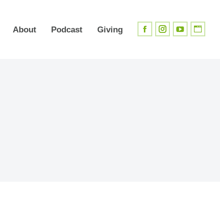
About
Podcast
Giving